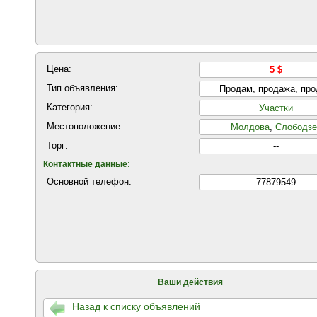
Цена:
5 $
Тип объявления:
Продам, продажа, пр
Категория:
Участки
Местоположение:
Молдова
,
Слободзе
Торг:
--
Контактные данные:
Основной телефон:
77879549
Ваши действия
Назад к списку объявлений