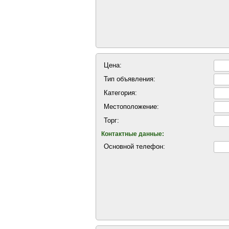
Цена:
Тип объявления:
Категория:
Местоположение:
Торг:
Контактные данные:
Основной телефон: