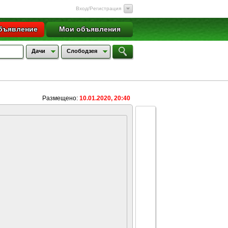
Вход/Регистрация
бъявление
Мои объявления
Дачи
Слободзея
Размещено:
10.01.2020, 20:40